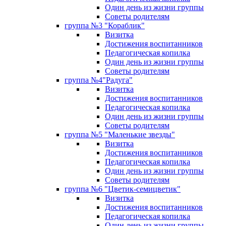
Один день из жизни группы
Советы родителям
группа №3 "Кораблик"
Визитка
Достижения воспитанников
Педагогическая копилка
Один день из жизни группы
Советы родителям
группа №4"Радуга"
Визитка
Достижения воспитанников
Педагогическая копилка
Один день из жизни группы
Советы родителям
группа №5 "Маленькие звезды"
Визитка
Достижения воспитанников
Педагогическая копилка
Один день из жизни группы
Советы родителям
группа №6 "Цветик-семицветик"
Визитка
Достижения воспитанников
Педагогическая копилка
Один день из жизни группы