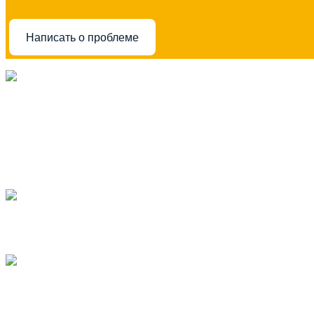
Написать о проблеме