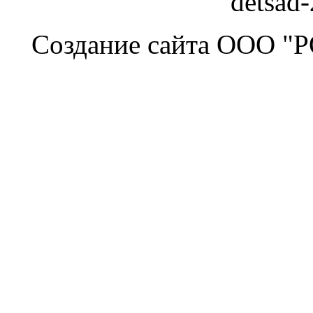
detsad
Создание сайта ООО "Р