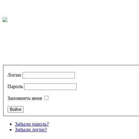
Логин
Пароль
Запомнить меня
Забыли пароль?
Забыли логин?