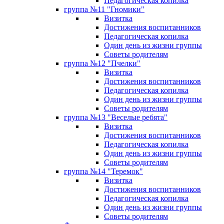
Педагогическая копилка
группа №11 "Гномики"
Визитка
Достижения воспитанников
Педагогическая копилка
Один день из жизни группы
Советы родителям
группа №12 "Пчелки"
Визитка
Достижения воспитанников
Педагогическая копилка
Один день из жизни группы
Советы родителям
группа №13 "Веселые ребята"
Визитка
Достижения воспитанников
Педагогическая копилка
Один день из жизни группы
Советы родителям
группа №14 "Теремок"
Визитка
Достижения воспитанников
Педагогическая копилка
Один день из жизни группы
Советы родителям