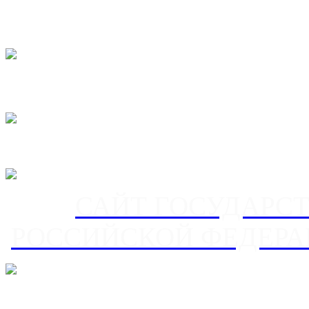
САЙТ ГОСУДАРС
РОССИЙСКОЙ ФЕДЕРА