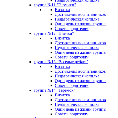
Педагогическая копилка
группа №11 "Гномики"
Визитка
Достижения воспитанников
Педагогическая копилка
Один день из жизни группы
Советы родителям
группа №12 "Пчелки"
Визитка
Достижения воспитанников
Педагогическая копилка
Один день из жизни группы
Советы родителям
группа №13 "Веселые ребята"
Визитка
Достижения воспитанников
Педагогическая копилка
Один день из жизни группы
Советы родителям
группа №14 "Теремок"
Визитка
Достижения воспитанников
Педагогическая копилка
Один день из жизни группы
Советы родителям