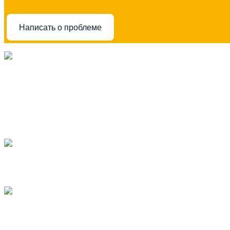
Написать о проблеме