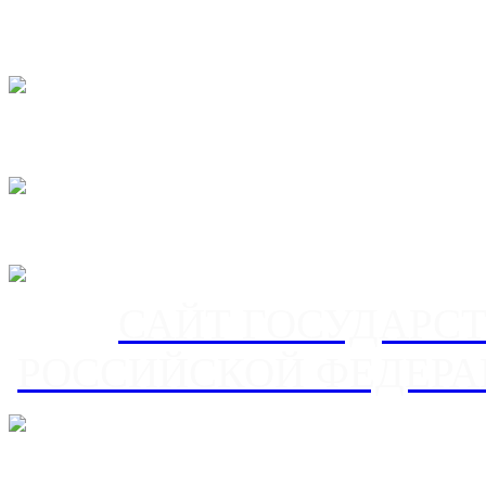
САЙТ ГОСУДАРС
РОССИЙСКОЙ ФЕДЕРА