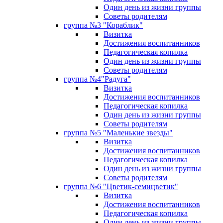
Один день из жизни группы
Советы родителям
группа №3 "Кораблик"
Визитка
Достижения воспитанников
Педагогическая копилка
Один день из жизни группы
Советы родителям
группа №4"Радуга"
Визитка
Достижения воспитанников
Педагогическая копилка
Один день из жизни группы
Советы родителям
группа №5 "Маленькие звезды"
Визитка
Достижения воспитанников
Педагогическая копилка
Один день из жизни группы
Советы родителям
группа №6 "Цветик-семицветик"
Визитка
Достижения воспитанников
Педагогическая копилка
Один день из жизни группы