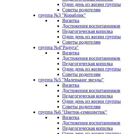
Один день из жизни группы
Советы родителям
группа №3 "Кораблик"
Визитка
Достижения воспитанников
Педагогическая копилка
Один день из жизни группы
Советы родителям
группа №4"Радуга"
Визитка
Достижения воспитанников
Педагогическая копилка
Один день из жизни группы
Советы родителям
группа №5 "Маленькие звезды"
Визитка
Достижения воспитанников
Педагогическая копилка
Один день из жизни группы
Советы родителям
группа №6 "Цветик-семицветик"
Визитка
Достижения воспитанников
Педагогическая копилка
Один день из жизни группы