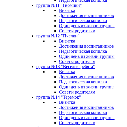
Педагогическая копилка
группа №11 "Гномики"
Визитка
Достижения воспитанников
Педагогическая копилка
Один день из жизни группы
Советы родителям
группа №12 "Пчелки"
Визитка
Достижения воспитанников
Педагогическая копилка
Один день из жизни группы
Советы родителям
группа №13 "Веселые ребята"
Визитка
Достижения воспитанников
Педагогическая копилка
Один день из жизни группы
Советы родителям
группа №14 "Теремок"
Визитка
Достижения воспитанников
Педагогическая копилка
Один день из жизни группы
Советы родителям