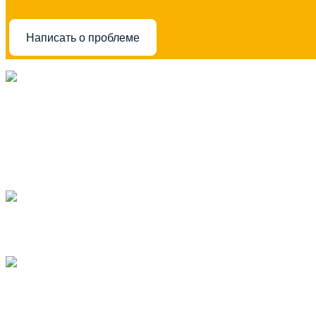
Написать о проблеме