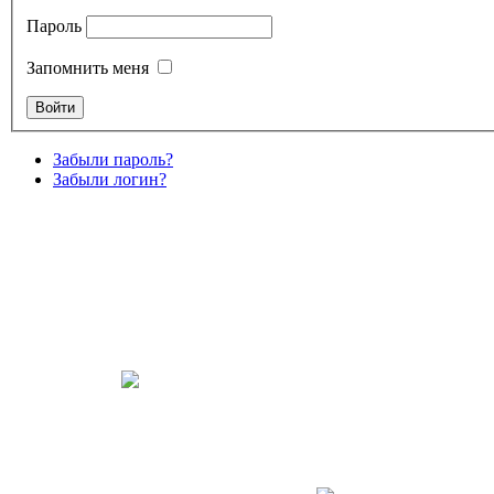
Пароль
Запомнить меня
Забыли пароль?
Забыли логин?