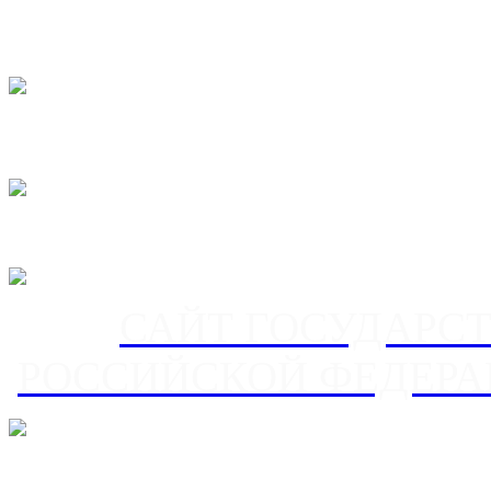
САЙТ ГОСУДАРС
РОССИЙСКОЙ ФЕДЕРА